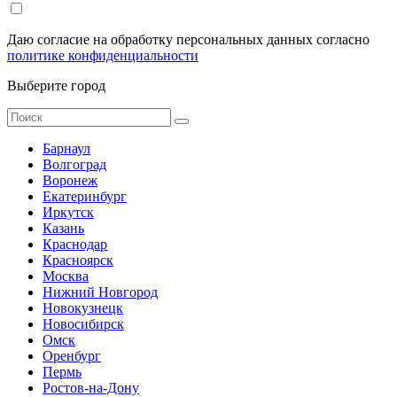
Даю согласие на обработку персональных данных согласно
политике конфиденциальности
Выберите город
Барнаул
Волгоград
Воронеж
Екатеринбург
Иркутск
Казань
Краснодар
Красноярск
Москва
Нижний Новгород
Новокузнецк
Новосибирск
Омск
Оренбург
Пермь
Ростов-на-Дону