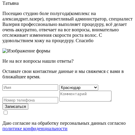
Татьяна
Посещаю студию боле полугода(комплекс на
александрит.лазере), приветливый администратор, специалист
Валерия профессионально выполняет процедуру, всё делает
очень аккуратно, отвечает на все вопросы, внимательно
отслеживает изменения скорости роста волос. С
удовольствием хожу на процедуру. Спасибо
Не на все вопросы нашли ответы?
Оставьте свои контактные данные и мы свяжемся с вами в
ближайшее время.
Записаться
Даю согласие на обработку персональных данных согласно
политике конфиденциальности