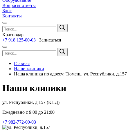
Оборудование
Вопросы-ответы
Блог
Контакты
Краснодар
+7 918 125-00-03
Записаться
Главная
Наши клиники
Наша клиника по адресу: Тюмень, ул. Республики, д.157
Наши клиники
ул. Республики, д.157 (КПД)
Ежедневно с 9:00 до 21:00
+7 982-772-00-03