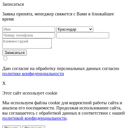
Записаться
Заявка принята, менеджер свяжется с Вами в ближайшее
время
Записаться
Даю согласие на обработку персональных данных согласно
политике конфиденциальности
X
Этот сайт использует cookie
Мы используем файлы cookie для корректной работы сайта и
анализа его посещаемости. Продолжая использование сайта,
вы соглашаетесь с обработкой данных в соответствии с нашей
политикой конфиденциальности
.