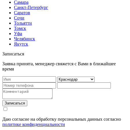
Самара
Санкт-Петербург
Саратов
Сочи
Тольятти
Томск
Уфа
Челябинск
Якутск
Записаться
Заявка принята, менеджер свяжется с Вами в ближайшее
время
Записаться
Даю согласие на обработку персональных данных согласно
политике конфиденциальности