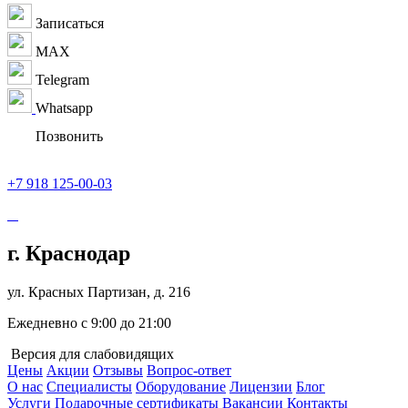
Записаться
MAX
Telegram
Whatsapp
Позвонить
+7 918 125-00-03
г. Краснодар
ул. Красных Партизан, д. 216
Ежедневно с 9:00 до 21:00
Версия для слабовидящих
Цены
Акции
Отзывы
Вопрос-ответ
О нас
Специалисты
Оборудование
Лицензии
Блог
Услуги
Подарочные сертификаты
Вакансии
Контакты