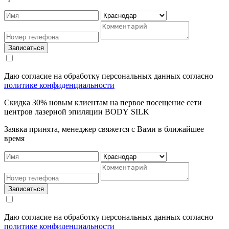
Записаться
Даю согласие на обработку персональных данных согласно
политике конфиденциальности
Cкидка 30% новым клиентам на первое посещение сети
центров лазерной эпиляции BODY SILK
Заявка принята, менеджер свяжется с Вами в ближайшее
время
Записаться
Даю согласие на обработку персональных данных согласно
политике конфиденциальности