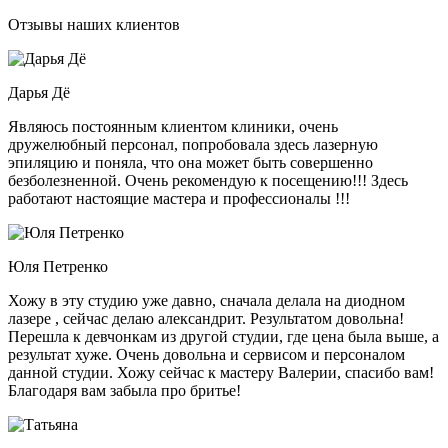
Отзывы наших клиентов
​Дарья Дё
Являюсь постоянным клиентом клиники, очень
дружелюбный персонал, попробовала здесь лазерную
эпиляцию и поняла, что она может быть совершенно
безболезненной. Очень рекомендую к посещению!!! Здесь
работают настоящие мастера и профессионалы !!!
Юля Петренко
Хожу в эту студию уже давно, сначала делала на диодном
лазере , сейчас делаю александрит. Результатом довольна!
Перешла к девчонкам из другой студии, где цена была выше, а
результат хуже. Очень довольна и сервисом и персоналом
данной студии. Хожу сейчас к мастеру Валерии, спасибо вам!
Благодаря вам забыла про бритье!