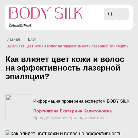
Краснодар
Главная
Блог
Как влияет цвет кожи и волос на эффективность лазерной эпиляции?
Как влияет цвет кожи и волос
на эффективность лазерной
эпиляции?
Информация проверена экспертом BODY SILK
Портнягина Екатерина Капитоновна
Врач дерматовенеролог, косметолог