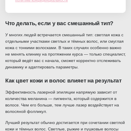
политике конфиденциальности
Что делать, если у вас смешанный тип?
У многих людей встречается смешанный тип: светлая кожа с
отдельными участками светлых и тёмных волос, или смуглая
кожа с тонкими волосками. В таких случаях особенно важно
не менять клинику на протяжении курса — только специалист,
который ведёт вас с начала, сможет корректно отслеживать
динамику и адаптировать параметры.
Как цвет кожи и волос влияет на результат
Эффективность лазерной эпиляции напрямую зависит от
количества меланина — пигмента, который содержится в
волосе. Чем его больше, тем лучше лазер воздействует на
волосяной фолликул.
Лучший результат обычно достигается при сочетании светлой
кожи и тёмных волос. Светлые, рыжие и пушковые волосы