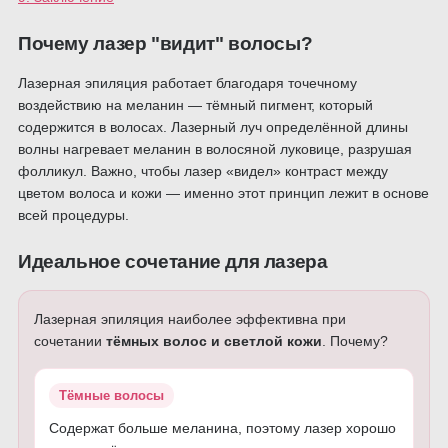
Почему лазер "видит" волосы?
Лазерная эпиляция работает благодаря точечному
воздействию на меланин — тёмный пигмент, который
содержится в волосах. Лазерный луч определённой длины
волны нагревает меланин в волосяной луковице, разрушая
фолликул. Важно, чтобы лазер «видел» контраст между
цветом волоса и кожи — именно этот принцип лежит в основе
всей процедуры.
Идеальное сочетание для лазера
Лазерная эпиляция наиболее эффективна при
сочетании
тёмных волос и светлой кожи
. Почему?
Тёмные волосы
Содержат больше меланина, поэтому лазер хорошо