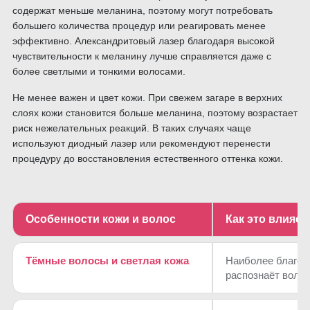
содержат меньше меланина, поэтому могут потребовать
большего количества процедур или реагировать менее
эффективно. Александритовый лазер благодаря высокой
чувствительности к меланину лучше справляется даже с
более светлыми и тонкими волосами.
Не менее важен и цвет кожи. При свежем загаре в верхних
слоях кожи становится больше меланина, поэтому возрастает
риск нежелательных реакций. В таких случаях чаще
используют диодный лазер или рекомендуют перенести
процедуру до восстановления естественного оттенка кожи.
Особенности кожи и волос
Как это влияет
Тёмные волосы и светлая кожа
Наиболее благоп
распознаёт волос