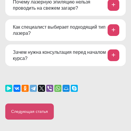
Почему лазерную эпиляцию нельзя
+
проводить на свежем загаре?
Как специалист выбирает подходящий тип
+
лазера?
Зачем нужна консультация перед началом
+
курса?
Следующая статья