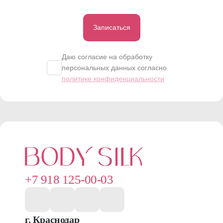
Записаться
Даю согласие на обработку
персональных данных согласно
политике конфиденциальности
+7 918 125-00-03
г. Краснодар