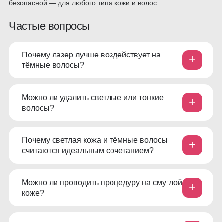
безопасной — для любого типа кожи и волос.
Частые вопросы
Почему лазер лучше воздействует на
+
тёмные волосы?
Можно ли удалить светлые или тонкие
+
волосы?
Почему светлая кожа и тёмные волосы
+
считаются идеальным сочетанием?
Можно ли проводить процедуру на смуглой
+
коже?