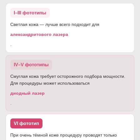
I–III фототипы
Светлая кожа — лучше всего подходит для
александритового лазера
.
IV–V фототипы
Смуглая кожа требует осторожного подбора мощности.
Для процедуры может использоваться
диодный лазер
.
VI фототип
При очень тёмной коже процедуру проводят только