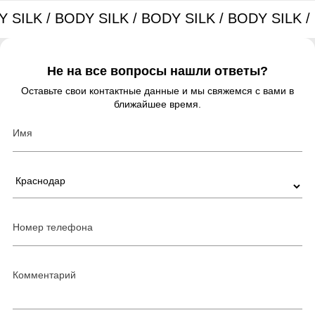
Не на все вопросы нашли ответы?
Оставьте свои контактные данные и мы свяжемся с вами в
ближайшее время.