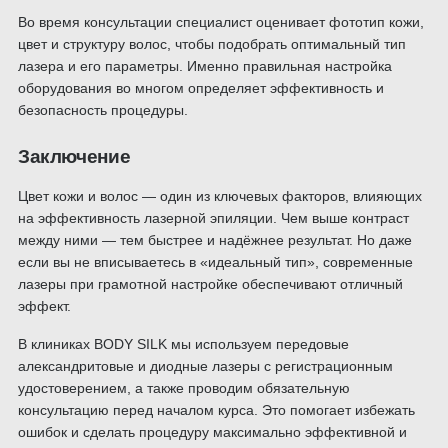
Во время консультации специалист оценивает фототип кожи,
цвет и структуру волос, чтобы подобрать оптимальный тип
лазера и его параметры. Именно правильная настройка
оборудования во многом определяет эффективность и
безопасность процедуры.
Заключение
Цвет кожи и волос — один из ключевых факторов, влияющих
на эффективность лазерной эпиляции. Чем выше контраст
между ними — тем быстрее и надёжнее результат. Но даже
если вы не вписываетесь в «идеальный тип», современные
лазеры при грамотной настройке обеспечивают отличный
эффект.
В клиниках BODY SILK мы используем передовые
александритовые и диодные лазеры с регистрационным
удостоверением, а также проводим обязательную
консультацию перед началом курса. Это помогает избежать
ошибок и сделать процедуру максимально эффективной и