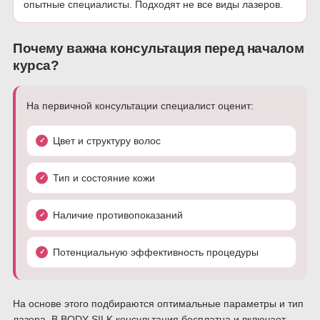
опытные специалисты. Подходят не все виды лазеров.
Почему важна консультация перед началом
курса?
На первичной консультации специалист оценит:
Цвет и структуру волос
Тип и состояние кожи
Наличие противопоказаний
Потенциальную эффективность процедуры
На основе этого подбираются оптимальные параметры и тип
лазера. В BODY SILK консультация бесплатна и включает