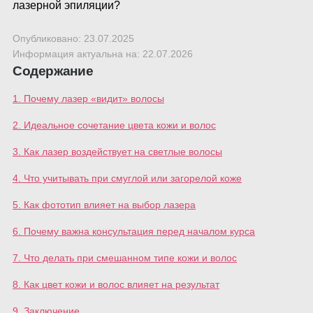
Опубликовано: 23.07.2025
Информация актуальна на: 22.07.2026
Содержание
1. Почему лазер «видит» волосы
2. Идеальное сочетание цвета кожи и волос
3. Как лазер воздействует на светлые волосы
4. Что учитывать при смуглой или загорелой коже
5. Как фототип влияет на выбор лазера
6. Почему важна консультация перед началом курса
7. Что делать при смешанном типе кожи и волос
8. Как цвет кожи и волос влияет на результат
9. Заключение